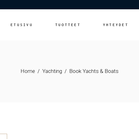
ETUSIVU
TUOTTEET
YHTEYDET
Home
Yachting
Book Yachts & Boats