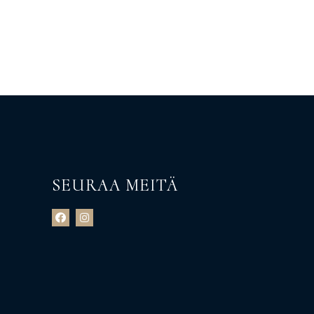
SEURAA MEITÄ