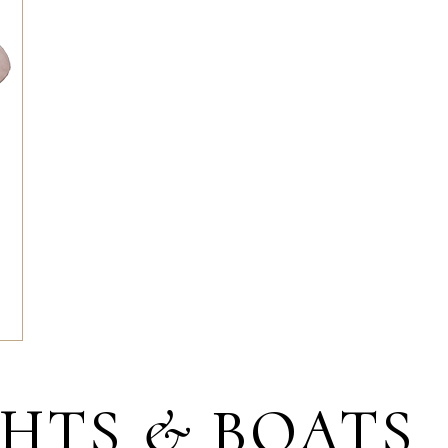
HTS & BOATS