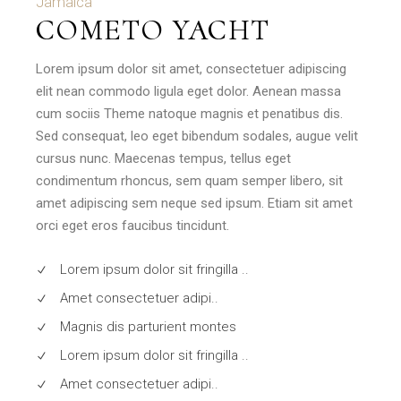
Jamaica
COMETO YACHT
Lorem ipsum dolor sit amet, consectetuer adipiscing
elit nean commodo ligula eget dolor. Aenean massa
cum sociis Theme natoque magnis et penatibus dis.
Sed consequat, leo eget bibendum sodales, augue velit
cursus nunc. Maecenas tempus, tellus eget
condimentum rhoncus, sem quam semper libero, sit
amet adipiscing sem neque sed ipsum. Etiam sit amet
orci eget eros faucibus tincidunt.
Lorem ipsum dolor sit fringilla ..
Amet consectetuer adipi..
Magnis dis parturient montes
Lorem ipsum dolor sit fringilla ..
Amet consectetuer adipi..