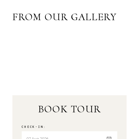
FROM OUR GALLERY
BOOK TOUR
CHECK-IN: