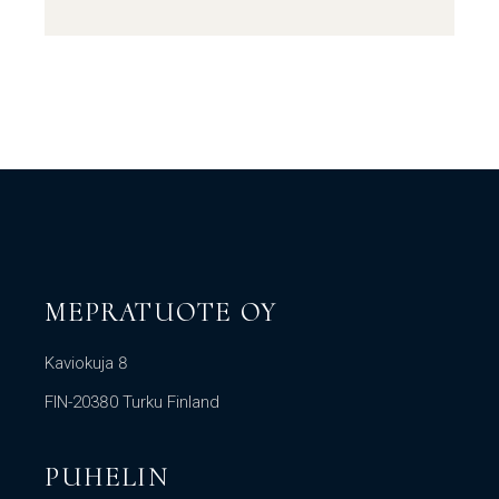
MEPRATUOTE OY
Kaviokuja 8
FIN-20380 Turku Finland
PUHELIN