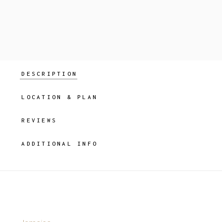
DESCRIPTION
LOCATION & PLAN
REVIEWS
ADDITIONAL INFO