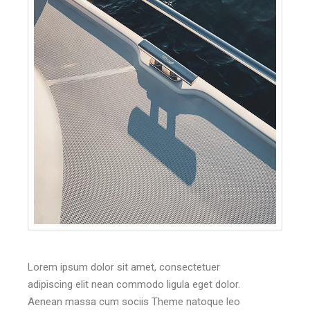
Lorem ipsum dolor sit amet, consectetuer
adipiscing elit nean commodo ligula eget dolor.
Aenean massa cum sociis Theme natoque leo