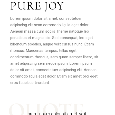
PURE JOY
Lorem ipsum dolor sit amet, consectetuer
adipiscing elit nean commodo ligula eget dolor.
Aenean massa cum sociis Theme natoque leo
penatibus et magnis dis. Sed consequat, leo eget
bibendum sodales, augue velit cursus nunc. Etiam
rhoncus. Maecenas tempus, tellus eget
condimentum rhoncus, sem quam semper libero, sit
amet adipiscing sem neque ipsum. Lorem ipsum
dolor sit amet, consectetuer adipiscing elit. Aenean
commodo ligula eget dolor. Etiam sit amet orci eget
eros faucibus tincidunt…
QUOTE
Lorem ipsum dolor sit amet, velit