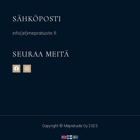
SÄHKÖPOSTI
info(at)mepratuote.fi
SEURAA MEITÄ
Copyright © Mepratuote Oy 2023