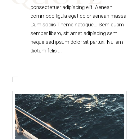
consectetuer adipiscing elit. Aenean
commodo ligula eget dolor aenean massa
Cum sociis Theme natoque... Sem quam
semper libero, sit amet adipiscing sem
neque sed ipsum dolor sit parturi. Nullam
dictum felis ...