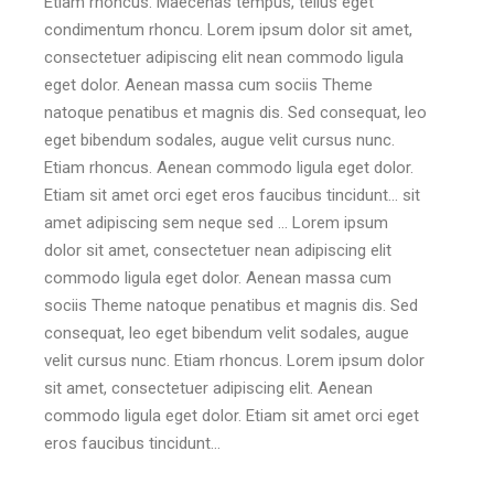
Etiam rhoncus. Maecenas tempus, tellus eget
condimentum rhoncu. Lorem ipsum dolor sit amet,
consectetuer adipiscing elit nean commodo ligula
eget dolor. Aenean massa cum sociis Theme
natoque penatibus et magnis dis. Sed consequat, leo
eget bibendum sodales, augue velit cursus nunc.
Etiam rhoncus. Aenean commodo ligula eget dolor.
Etiam sit amet orci eget eros faucibus tincidunt… sit
amet adipiscing sem neque sed … Lorem ipsum
dolor sit amet, consectetuer nean adipiscing elit
commodo ligula eget dolor. Aenean massa cum
sociis Theme natoque penatibus et magnis dis. Sed
consequat, leo eget bibendum velit sodales, augue
velit cursus nunc. Etiam rhoncus. Lorem ipsum dolor
sit amet, consectetuer adipiscing elit. Aenean
commodo ligula eget dolor. Etiam sit amet orci eget
eros faucibus tincidunt…