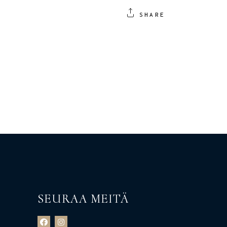
SHARE
SEURAA MEITÄ