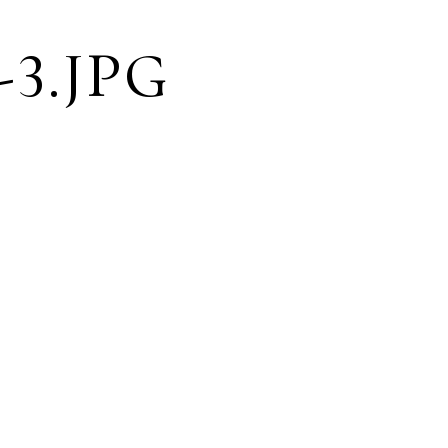
3.JPG