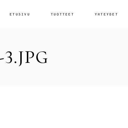
ETUSIVU
TUOTTEET
YHTEYDET
3.JPG