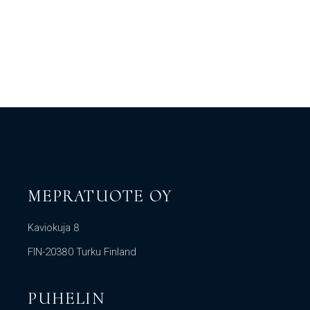
MEPRATUOTE OY
Kaviokuja 8
FIN-20380 Turku Finland
PUHELIN