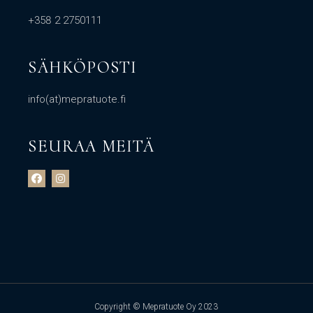
+358 2 2750111
SÄHKÖPOSTI
info(at)mepratuote.fi
SEURAA MEITÄ
Copyright © Mepratuote Oy 2023